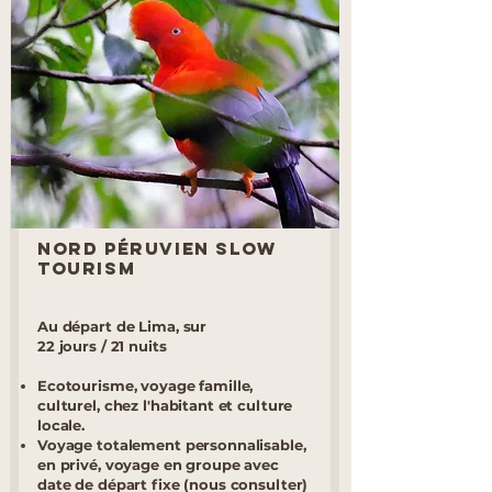
Nord Péruvien Slow
TourisM
Au départ de Lima, sur
22 jours / 21 nuits
Ecotourisme, voyage famille,
culturel, chez l'habitant et culture
locale.
Voyage totalement personnalisable,
en privé, voyage en groupe avec
date de départ fixe (nous consulter)