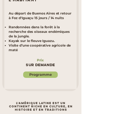
Au départ de Buenos Aires et retour
à Foz d'Iguaçu 15 jours / 14 nuits
Randonnées dans la forêt à la
recherche des oiseaux endémiques
de la jungle.
Kayak sur le fleuve Iguazu.
Visite d’une coopérative agricole de
maté
Prix
Sur demande
Programme
L'AMÉRIQUE LATINE est un
CONTINENT riche en culture, en
histoire et en traditions