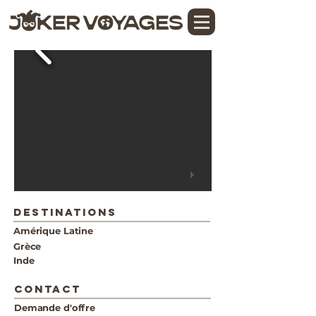
DESTINATIONS
Amérique Latine
Grèce
Inde
CONTACT
Demande d'offre